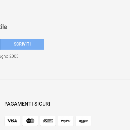
ile
giugno 2003.
PAGAMENTI SICURI