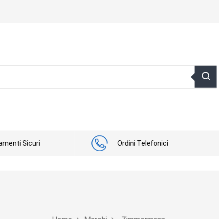
menti Sicuri
Ordini Telefonici