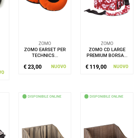
ZOMO
ZOMO
ZOMO EARSET PER
ZOMO CD LARGE
TECHNICS...
PREMIUM BORSA...
€ 23,00
€ 119,00
NUOVO
NUOVO
VO
DISPONIBILE ONLINE
DISPONIBILE ONLINE