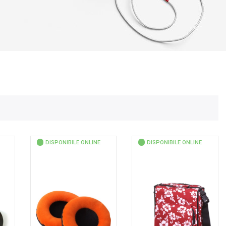
DISPONIBILE ONLINE
DISPONIBILE ONLINE