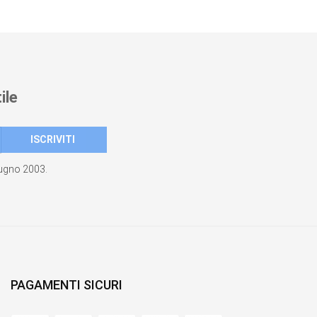
ile
giugno 2003.
PAGAMENTI SICURI