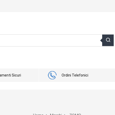
menti Sicuri
Ordini Telefonici