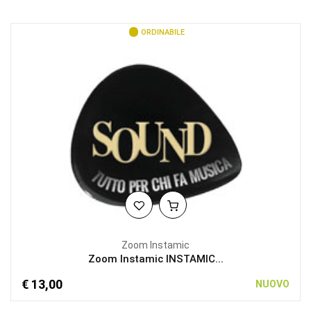
ORDINABILE
Zoom Instamic
Zoom Instamic INSTAMIC...
€ 13,00
NUOVO