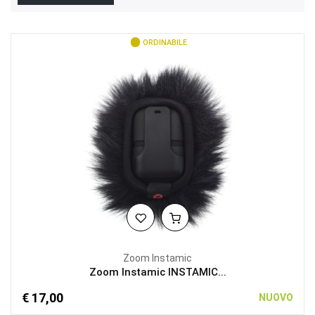
ORDINABILE
Zoom Instamic
Zoom Instamic INSTAMIC...
€ 17,00
NUOVO