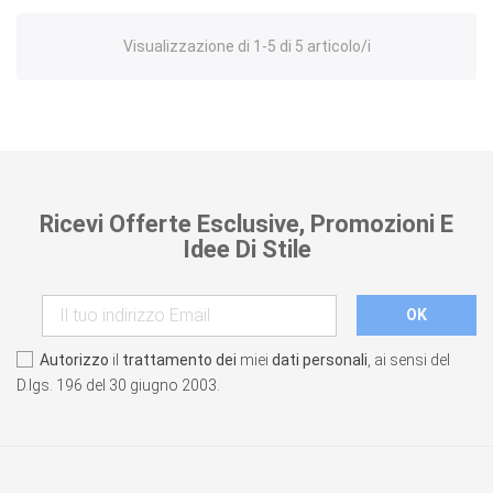
Visualizzazione di 1-5 di 5 articolo/i
Ricevi Offerte Esclusive, Promozioni E
Idee Di Stile
Autorizzo
il
trattamento dei
miei
dati personali
, ai sensi del
D.lgs. 196 del 30 giugno 2003.