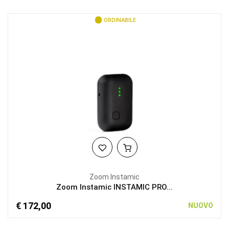
ORDINABILE
Zoom Instamic
Zoom Instamic INSTAMIC PRO...
€ 172,00
NUOVO