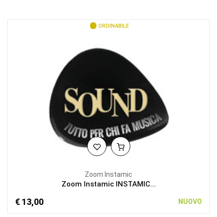
ORDINABILE
Zoom Instamic
Zoom Instamic INSTAMIC...
€ 13,00
NUOVO