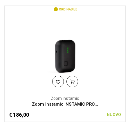
ORDINABILE
Zoom Instamic
Zoom Instamic INSTAMIC PRO...
€ 186,00
NUOVO