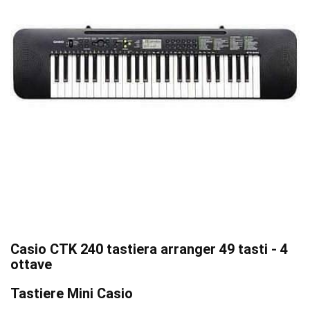
Casio CTK 240 tastiera arranger 49 tasti - 4
ottave
Tastiere Mini Casio