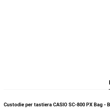
Custodie per tastiera CASIO SC-800 PX Bag -