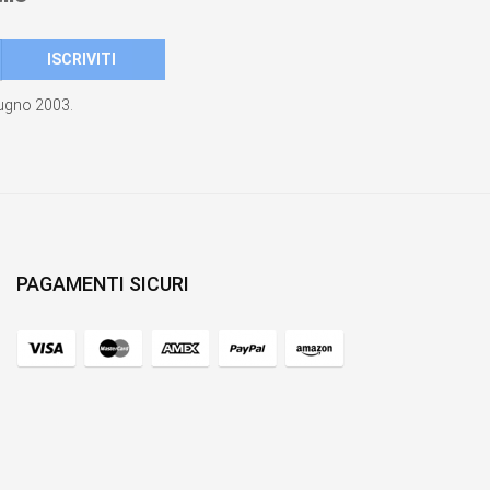
giugno 2003.
PAGAMENTI SICURI