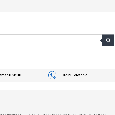
menti Sicuri
Ordini Telefonici