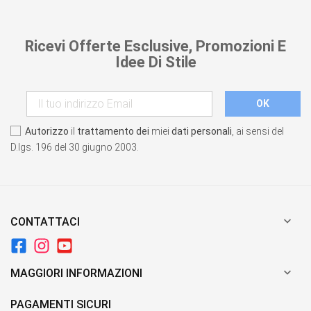
Ricevi Offerte Esclusive, Promozioni E
Idee Di Stile
Autorizzo
il
trattamento dei
miei
dati personali
, ai sensi del
D.lgs. 196 del 30 giugno 2003.

CONTATTACI

MAGGIORI INFORMAZIONI
PAGAMENTI SICURI