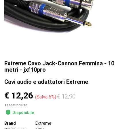
Extreme Cavo Jack-Cannon Femmina - 10
metri - jxf10pro
Cavi audio e adattatori Extreme
€ 12,26
€ 12,90
Salva 5%
Tasse incluse
Disponibile
Brand
Extreme