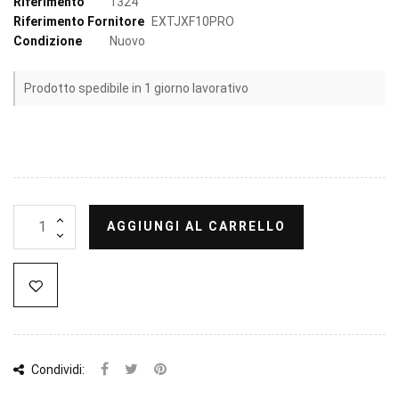
Riferimento
1324
Riferimento Fornitore
EXTJXF10PRO
Condizione
Nuovo
Prodotto spedibile in 1 giorno lavorativo
AGGIUNGI AL CARRELLO
Condividi: