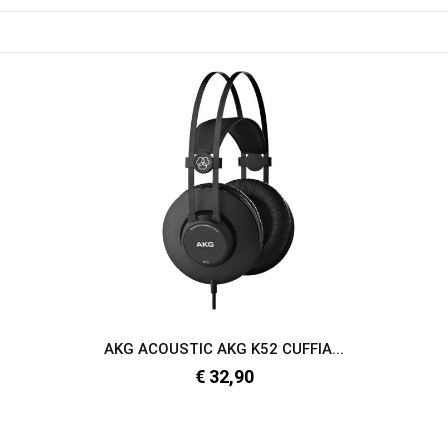
AKG ACOUSTIC AKG K52 CUFFIA...
€ 32,90