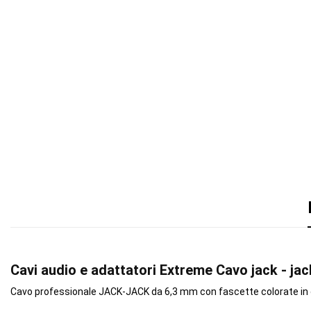
Cavi audio e adattatori Extreme Cavo jack - jack
Cavo professionale JACK-JACK da 6,3 mm con fascette colorate in