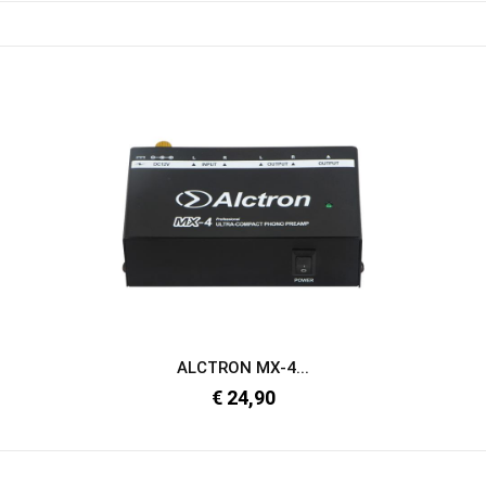
ALCTRON MX-4...
€ 24,90