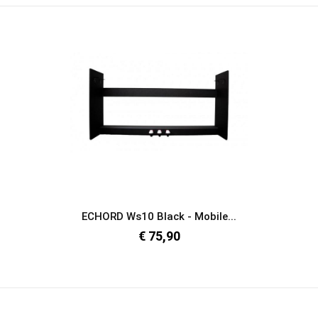
ECHORD Ws10 Black - Mobile...
€ 75,90