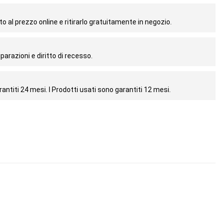
o al prezzo online e ritirarlo gratuitamente in negozio.
parazioni e diritto di recesso.
antiti 24 mesi. I Prodotti usati sono garantiti 12 mesi.