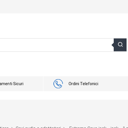
menti Sicuri
Ordini Telefonici