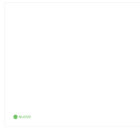
NUOVO