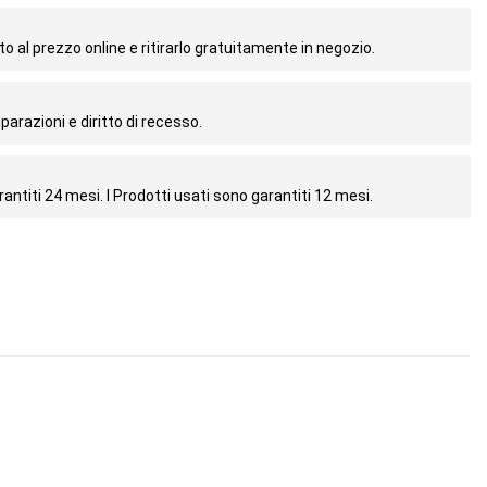
o al prezzo online e ritirarlo gratuitamente in negozio.
parazioni e diritto di recesso.
antiti 24 mesi. I Prodotti usati sono garantiti 12 mesi.