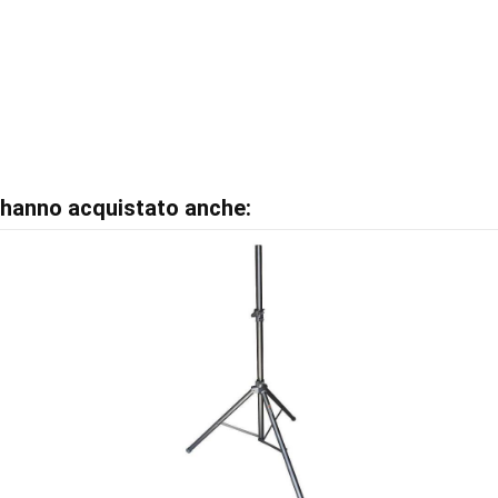
o hanno acquistato anche: