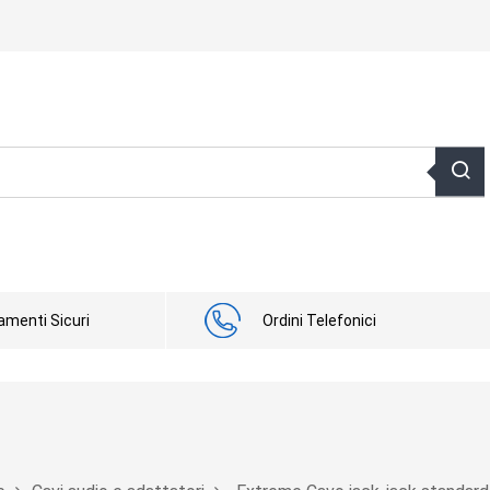
menti Sicuri
Ordini Telefonici