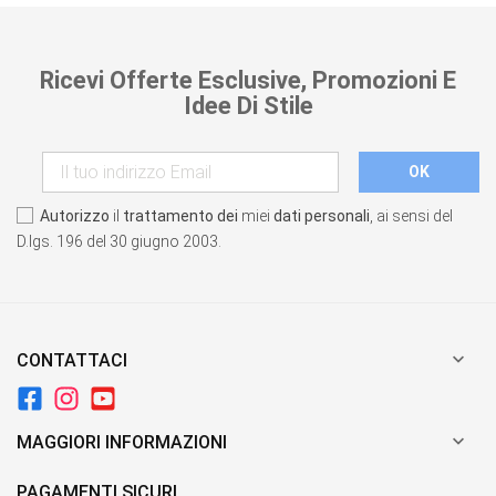
Ricevi Offerte Esclusive, Promozioni E
Idee Di Stile
Autorizzo
il
trattamento dei
miei
dati personali
, ai sensi del
D.lgs. 196 del 30 giugno 2003.

CONTATTACI

MAGGIORI INFORMAZIONI
PAGAMENTI SICURI