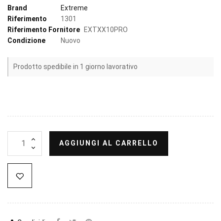
Brand
Extreme
Riferimento
1301
Riferimento Fornitore
EXTXX10PRO
Condizione
Nuovo
Prodotto spedibile in 1 giorno lavorativo
AGGIUNGI AL CARRELLO