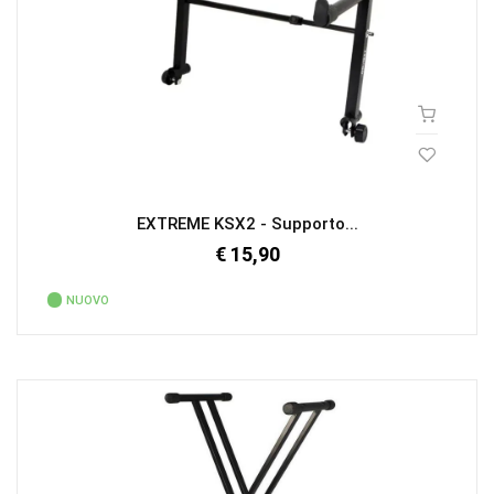
EXTREME KSX2 - Supporto...
€ 15,90
NUOVO