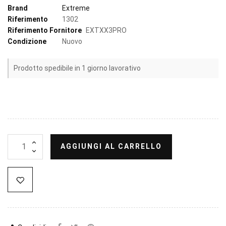
Brand
Extreme
Riferimento
1302
Riferimento Fornitore
EXTXX3PRO
Condizione
Nuovo
Prodotto spedibile in 1 giorno lavorativo
AGGIUNGI AL CARRELLO