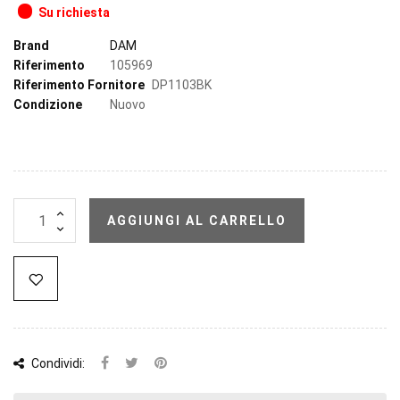
Su richiesta
Brand
DAM
Riferimento
105969
Riferimento Fornitore
DP1103BK
Condizione
Nuovo
AGGIUNGI AL CARRELLO
Condividi: