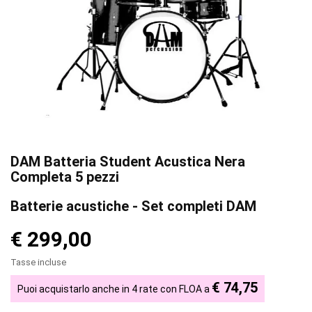
DAM Batteria Student Acustica Nera
Completa 5 pezzi
Batterie acustiche - Set completi DAM
€ 299,00
Tasse incluse
€ 74,75
Puoi acquistarlo anche in 4 rate con FLOA a