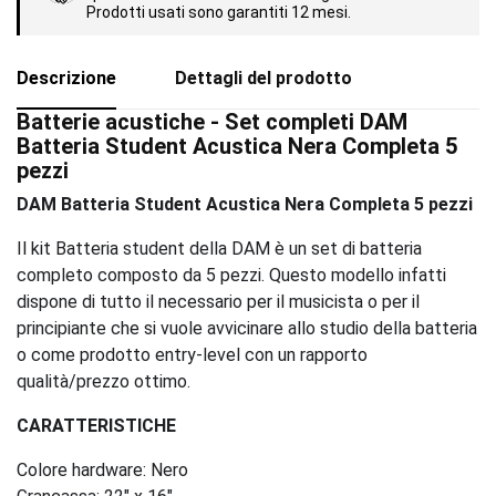
Prodotti usati sono garantiti 12 mesi.
Descrizione
Dettagli del prodotto
Batterie acustiche - Set completi DAM
Batteria Student Acustica Nera Completa 5
pezzi
DAM Batteria Student Acustica Nera Completa 5 pezzi
Il kit Batteria student della DAM è un set di batteria
completo composto da 5 pezzi. Questo modello infatti
dispone di tutto il necessario per il musicista o per il
principiante che si vuole avvicinare allo studio della batteria
o come prodotto entry-level con un rapporto
qualità/prezzo ottimo.
CARATTERISTICHE
Colore hardware: Nero