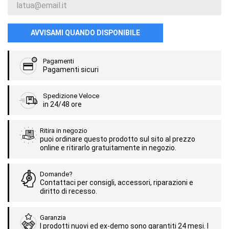
AVVISAMI QUANDO DISPONIBILE
Pagamenti
Pagamenti sicuri
Spedizione Veloce
in 24/48 ore
Ritira in negozio
puoi ordinare questo prodotto sul sito al prezzo
online e ritirarlo gratuitamente in negozio.
Domande?
Contattaci per consigli, accessori, riparazioni e
diritto di recesso.
Garanzia
I prodotti nuovi ed ex-demo sono garantiti 24 mesi. I