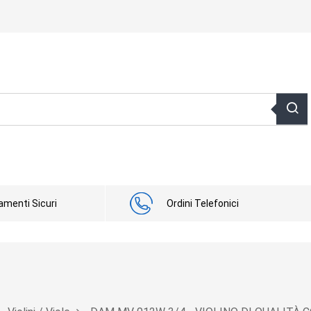
menti Sicuri
Ordini Telefonici