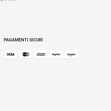
PAGAMENTI SICURI