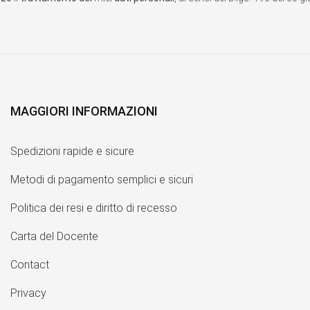
MAGGIORI INFORMAZIONI
Spedizioni rapide e sicure
Metodi di pagamento semplici e sicuri
Politica dei resi e diritto di recesso
Carta del Docente
Contact
Privacy