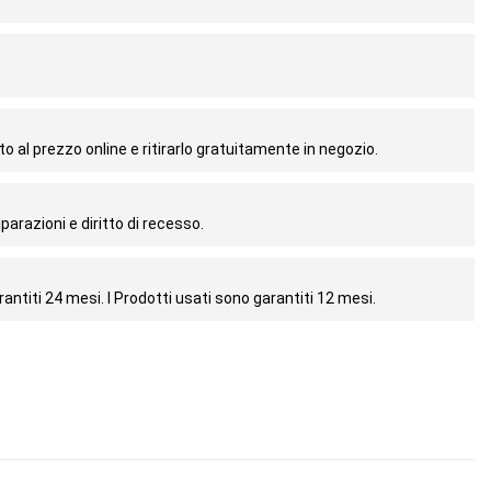
o al prezzo online e ritirarlo gratuitamente in negozio.
parazioni e diritto di recesso.
antiti 24 mesi. I Prodotti usati sono garantiti 12 mesi.