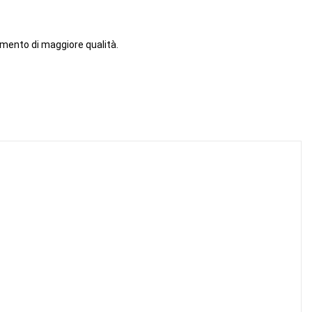
umento di maggiore qualità.