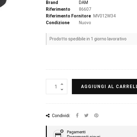
Brand
DAM
Riferimento
86607
Riferimento Fornitore
MV012W34
Condizione
Nuovo
Prodotto spedibile in 1 giorno lavorativo
AGGIUNGI AL CARREL
Condividi:
Pagamenti