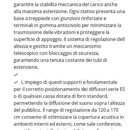
garantire la stabilita meccanica del carico anche
alla massima estensione. Ogni stativo presenta una
base a treppiede con giunzioni rinforzate e
terminali in gomma antiscivolo per minimizzare la
trasmissione delle vibrazioni e proteggere la
superficie di appoggio. Il sistema di regolazione dell
altezza e gestito tramite un meccanismo
telescopico con bloccaggio di sicurezza,
garantendo una tenuta costante dei tubi di
estensione.
L impiego di questi supporti e fondamentale
per il corretto posizionamento dei diffusori serie ES
o di qualsiasi cassa dotata di foro standard,
permettendo la diffusione del suono sopra l altezza
del pubblico. Il range di regolazione da 120 a 170
cm consente di ottimizzare la copertura acustica in
ambienti interni ed esterni, come sale conferenze,