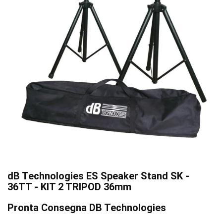
dB Technologies ES Speaker Stand SK -
36TT - KIT 2 TRIPOD 36mm
Pronta Consegna DB Technologies