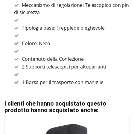
Meccanismo di regolazione: Telescopico con pin
di sicurezza
Tipologia base: Treppiede pieghevole
Colore: Nero
Contenuto della Confezione
2 Supporti telescopici per altoparlanti
1 Borsa per il trasporto con maniglie
I clienti che hanno acquistato questo
prodotto hanno acquistato anche: