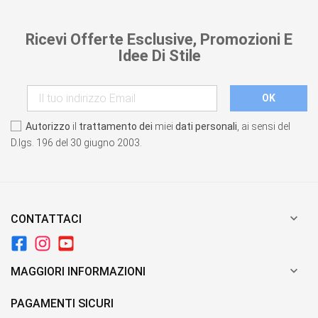
Ricevi Offerte Esclusive, Promozioni E
Idee Di Stile
Autorizzo
il
trattamento dei
miei
dati personali
, ai sensi del
D.lgs. 196 del 30 giugno 2003.

CONTATTACI

MAGGIORI INFORMAZIONI
PAGAMENTI SICURI