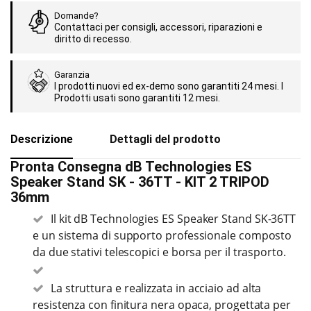
Domande?
Contattaci per consigli, accessori, riparazioni e
diritto di recesso.
Garanzia
I prodotti nuovi ed ex-demo sono garantiti 24 mesi. I
Prodotti usati sono garantiti 12 mesi.
Descrizione
Dettagli del prodotto
Pronta Consegna dB Technologies ES
Speaker Stand SK - 36TT - KIT 2 TRIPOD
36mm
Il kit dB Technologies ES Speaker Stand SK-36TT
e un sistema di supporto professionale composto
da due stativi telescopici e borsa per il trasporto.
La struttura e realizzata in acciaio ad alta
resistenza con finitura nera opaca, progettata per