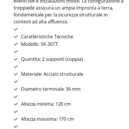
eventi live e installazioni mobili. La configurazione a
treppiede assicura un ampia impronta a terra,
fondamentale per la sicurezza strutturale in
contesti ad alta affluenza.
Caratteristiche Tecniche
Modello: SK-36TT
Quantita: 2 supporti (coppia)
Materiale: Acciaio strutturale
Diametro terminale: 36 mm
Altezza minima: 120 cm
Altezza massima: 170 cm