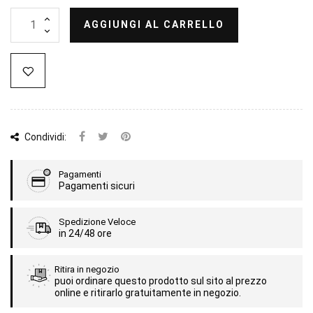
AGGIUNGI AL CARRELLO
Condividi:
Pagamenti
Pagamenti sicuri
Spedizione Veloce
in 24/48 ore
Ritira in negozio
puoi ordinare questo prodotto sul sito al prezzo
online e ritirarlo gratuitamente in negozio.