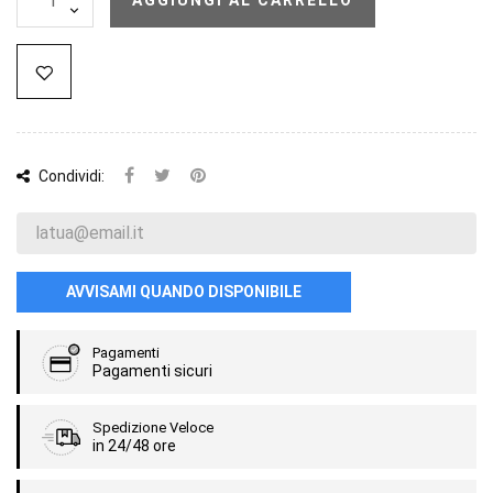
Condividi:
AVVISAMI QUANDO DISPONIBILE
Pagamenti
Pagamenti sicuri
Spedizione Veloce
in 24/48 ore