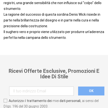
registri, una grande sensibilità che non influisce sul "colpo" dello
strumento.
La ragione del successo di questa sordina Denis Wick risiede in
parte nella brillantezza del disegno e in parte nella cura e nella
precisione della costruzione.
Il sughero vero e proprio viene utilizzato per produrre un'aderenza
perfetta nella campana dello strumento.
Ricevi Offerte Esclusive, Promozioni E
Idee Di Stile
Autorizzo
il
trattamento dei
miei
dati personali
, ai sensi del
D.lgs. 196 del 30 giugno 2003.