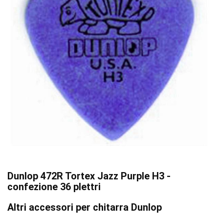
Dunlop 472R Tortex Jazz Purple H3 -
confezione 36 plettri
Altri accessori per chitarra Dunlop