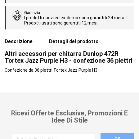
Garanzia
I prodotti nuovi ed ex-demo sono garantiti 24 mesi. I
Prodotti usati sono garantiti 12 mesi.
Descrizione
Dettagli del prodotto
Altri accessori per chitarra Dunlop 472R
Tortex Jazz Purple H3 - confezione 36 plettri
Confezione da 36 plettri Tortex Jazz Purple H3
Ricevi Offerte Esclusive, Promozioni E
Idee Di Stile