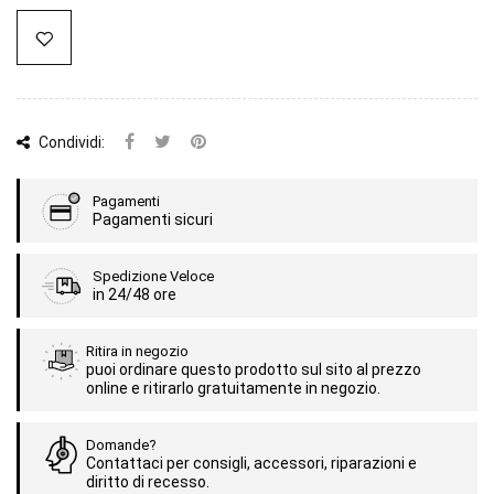
Condividi:
Pagamenti
Pagamenti sicuri
Spedizione Veloce
in 24/48 ore
Ritira in negozio
puoi ordinare questo prodotto sul sito al prezzo
online e ritirarlo gratuitamente in negozio.
Domande?
Contattaci per consigli, accessori, riparazioni e
diritto di recesso.