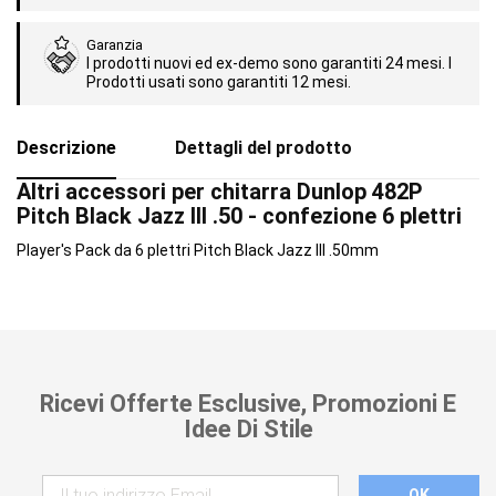
Garanzia
I prodotti nuovi ed ex-demo sono garantiti 24 mesi. I
Prodotti usati sono garantiti 12 mesi.
Descrizione
Dettagli del prodotto
Altri accessori per chitarra Dunlop 482P
Pitch Black Jazz III .50 - confezione 6 plettri
Player's Pack da 6 plettri Pitch Black Jazz III .50mm
Ricevi Offerte Esclusive, Promozioni E
Idee Di Stile