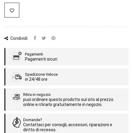
Condividi:
Pagamenti
Pagamenti sicuri
Spedizione Veloce
in 24/48 ore
Ritira in negozio
puoi ordinare questo prodotto sul sito al prezzo
online e ritirarlo gratuitamente in negozio.
Domande?
Contattaci per consigli, accessori, riparazioni e
diritto di recesso.