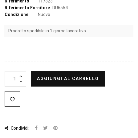
Riferimento
117323
Riferimento Fornitore
DU6554
Condizione
Nuovo
Prodotto spedibile in 1 giorno lavorativo
AGGIUNGI AL CARRELLO
Condividi: