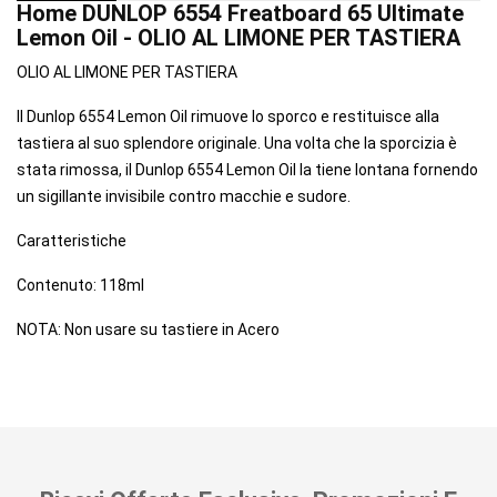
Home DUNLOP 6554 Freatboard 65 Ultimate
Lemon Oil - OLIO AL LIMONE PER TASTIERA
OLIO AL LIMONE PER TASTIERA
Il Dunlop 6554 Lemon Oil rimuove lo sporco e restituisce alla
tastiera al suo splendore originale. Una volta che la sporcizia è
stata rimossa, il Dunlop 6554 Lemon Oil la tiene lontana fornendo
un sigillante invisibile contro macchie e sudore.
Caratteristiche
Contenuto: 118ml
NOTA: Non usare su tastiere in Acero