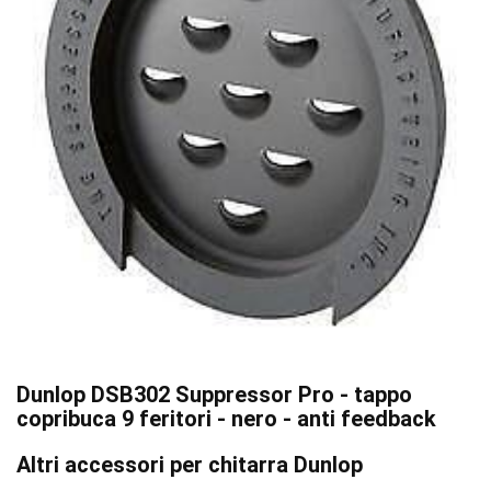
Dunlop DSB302 Suppressor Pro - tappo
copribuca 9 feritori - nero - anti feedback
Altri accessori per chitarra Dunlop