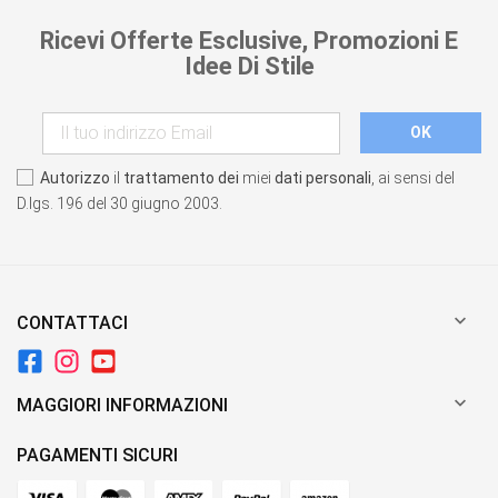
Ricevi Offerte Esclusive, Promozioni E
Idee Di Stile
Autorizzo
il
trattamento dei
miei
dati personali
, ai sensi del
D.lgs. 196 del 30 giugno 2003.

CONTATTACI

MAGGIORI INFORMAZIONI
PAGAMENTI SICURI