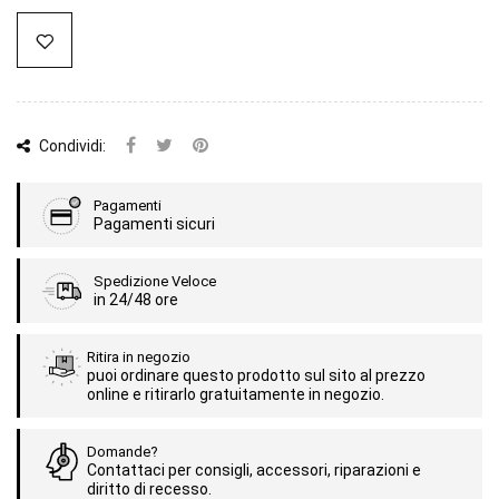
Condividi:
Pagamenti
Pagamenti sicuri
Spedizione Veloce
in 24/48 ore
Ritira in negozio
puoi ordinare questo prodotto sul sito al prezzo
online e ritirarlo gratuitamente in negozio.
Domande?
Contattaci per consigli, accessori, riparazioni e
diritto di recesso.