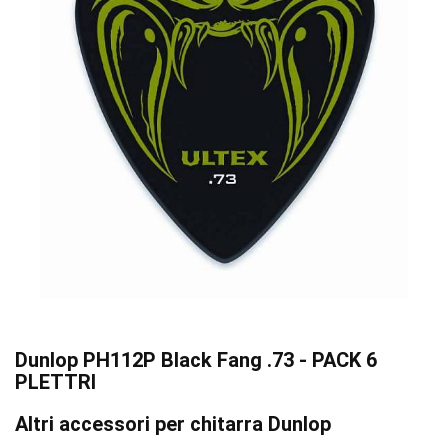
Dunlop PH112P Black Fang .73 - PACK 6
PLETTRI
Altri accessori per chitarra Dunlop