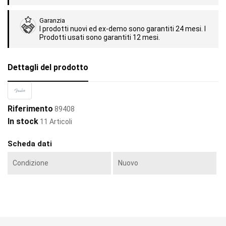
Garanzia
I prodotti nuovi ed ex-demo sono garantiti 24 mesi. I
Prodotti usati sono garantiti 12 mesi.
Dettagli del prodotto
Riferimento
89408
In stock
11 Articoli
Scheda dati
Condizione
Nuovo