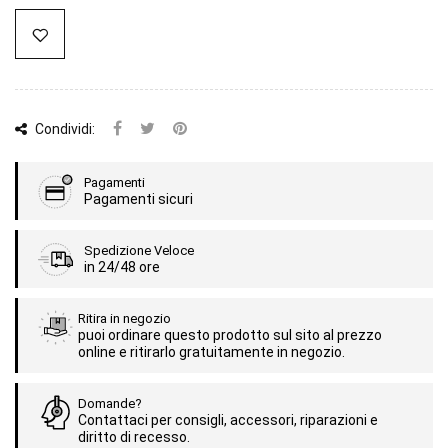
Condividi:
Pagamenti
Pagamenti sicuri
Spedizione Veloce
in 24/48 ore
Ritira in negozio
puoi ordinare questo prodotto sul sito al prezzo
online e ritirarlo gratuitamente in negozio.
Domande?
Contattaci per consigli, accessori, riparazioni e
diritto di recesso.