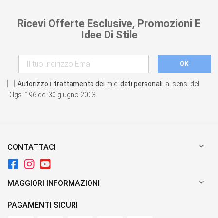
Ricevi Offerte Esclusive, Promozioni E
Idee Di Stile
Autorizzo
il
trattamento dei
miei
dati personali
, ai sensi del
D.lgs. 196 del 30 giugno 2003.

CONTATTACI

MAGGIORI INFORMAZIONI
PAGAMENTI SICURI