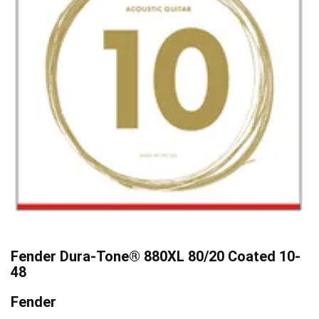
Fender Dura-Tone® 880XL 80/20 Coated 10-
48
Fender