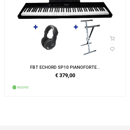
FBT ECHORD SP10 PIANOFORTE...
€ 379,00
NUOVO