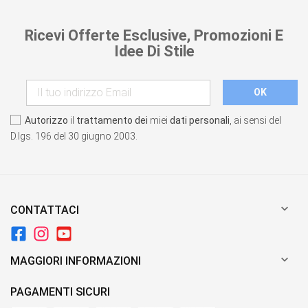
Ricevi Offerte Esclusive, Promozioni E
Idee Di Stile
Autorizzo
il
trattamento dei
miei
dati personali
, ai sensi del
D.lgs. 196 del 30 giugno 2003.

CONTATTACI

MAGGIORI INFORMAZIONI
PAGAMENTI SICURI