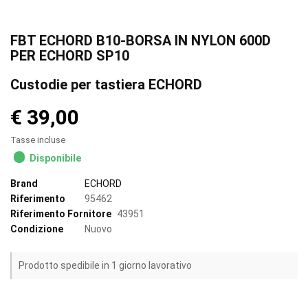
FBT ECHORD B10-BORSA IN NYLON 600D
PER ECHORD SP10
Custodie per tastiera ECHORD
€ 39,00
Tasse incluse
Disponibile
Brand
ECHORD
Riferimento
95462
Riferimento Fornitore
43951
Condizione
Nuovo
Prodotto spedibile in 1 giorno lavorativo