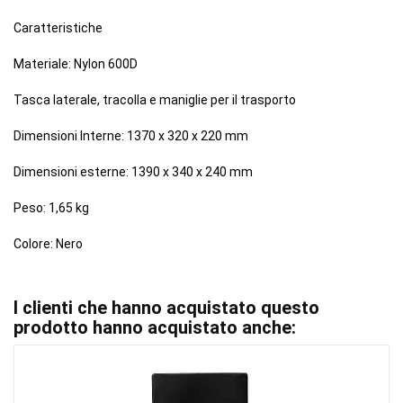
Caratteristiche
Materiale: Nylon 600D
Tasca laterale, tracolla e maniglie per il trasporto
Dimensioni Interne: 1370 x 320 x 220 mm
Dimensioni esterne: 1390 x 340 x 240 mm
Peso: 1,65 kg
Colore: Nero
I clienti che hanno acquistato questo
prodotto hanno acquistato anche: