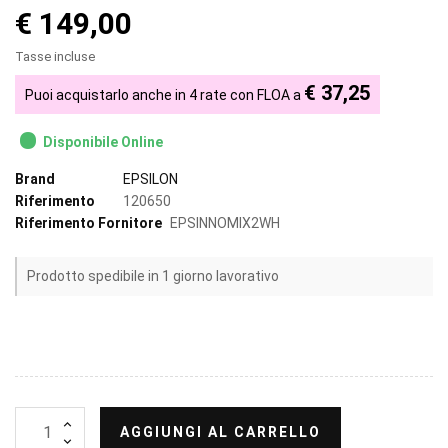
€ 149,00
Tasse incluse
€ 37,25
Puoi acquistarlo anche in 4 rate con FLOA a
Disponibile Online
Brand
EPSILON
Riferimento
120650
Riferimento Fornitore
EPSINNOMIX2WH
Prodotto spedibile in 1 giorno lavorativo
AGGIUNGI AL CARRELLO