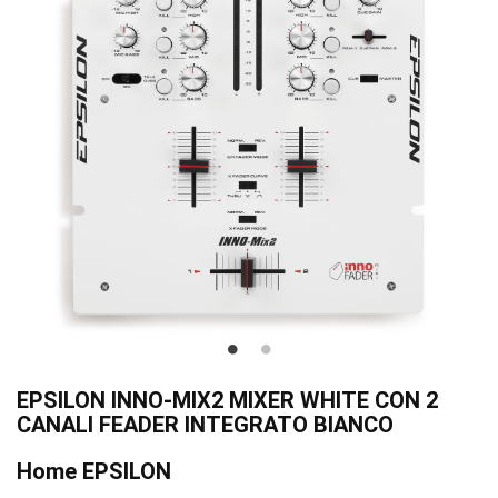
EPSILON INNO-MIX2 MIXER WHITE CON 2
CANALI FEADER INTEGRATO BIANCO
Home EPSILON