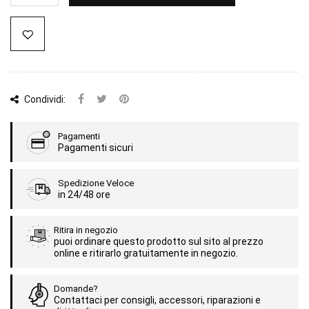
Condividi:
Pagamenti
Pagamenti sicuri
Spedizione Veloce
in 24/48 ore
Ritira in negozio
puoi ordinare questo prodotto sul sito al prezzo
online e ritirarlo gratuitamente in negozio.
Domande?
Contattaci per consigli, accessori, riparazioni e