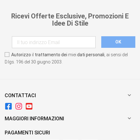
Ricevi Offerte Esclusive, Promozioni E
Idee Di Stile
Autorizzo
il
trattamento dei
miei
dati personali
, ai sensi del
D.lgs. 196 del 30 giugno 2003.

CONTATTACI

MAGGIORI INFORMAZIONI
PAGAMENTI SICURI