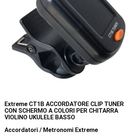
Extreme CT1B ACCORDATORE CLIP TUNER
CON SCHERMO A COLORI PER CHITARRA
VIOLINO UKULELE BASSO
Accordatori / Metronomi Extreme