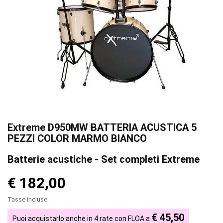
Extreme D950MW BATTERIA ACUSTICA 5
PEZZI COLOR MARMO BIANCO
Batterie acustiche - Set completi Extreme
€ 182,00
Tasse incluse
€ 45,50
Puoi acquistarlo anche in 4 rate con FLOA a