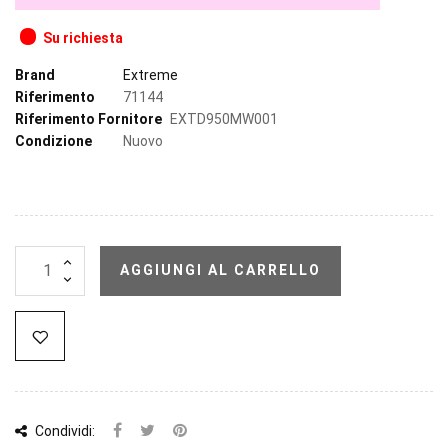
Su richiesta
Brand
Extreme
Riferimento
71144
Riferimento Fornitore
EXTD950MW001
Condizione
Nuovo
AGGIUNGI AL CARRELLO
Condividi: