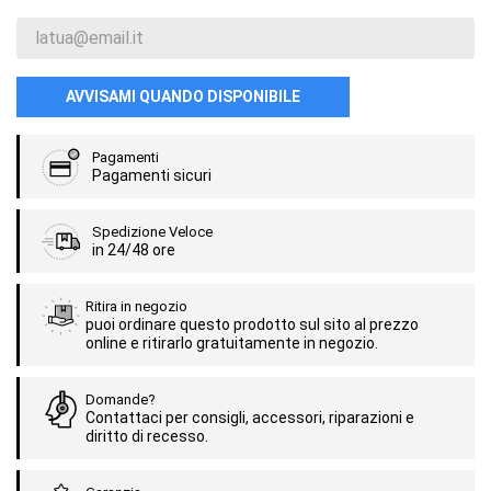
AVVISAMI QUANDO DISPONIBILE
Pagamenti
Pagamenti sicuri
Spedizione Veloce
in 24/48 ore
Ritira in negozio
puoi ordinare questo prodotto sul sito al prezzo
online e ritirarlo gratuitamente in negozio.
Domande?
Contattaci per consigli, accessori, riparazioni e
diritto di recesso.