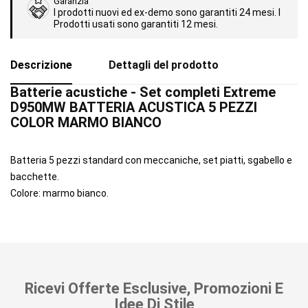
Garanzia
I prodotti nuovi ed ex-demo sono garantiti 24 mesi. I
Prodotti usati sono garantiti 12 mesi.
Descrizione
Dettagli del prodotto
Batterie acustiche - Set completi Extreme
D950MW BATTERIA ACUSTICA 5 PEZZI
COLOR MARMO BIANCO
Batteria 5 pezzi standard con meccaniche, set piatti, sgabello e
bacchette.
Colore: marmo bianco.
Ricevi Offerte Esclusive, Promozioni E
Idee Di Stile