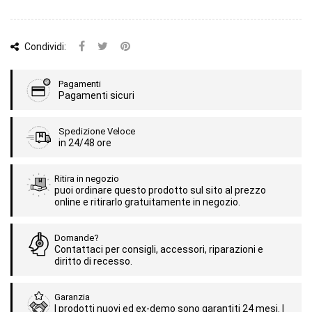
Condividi:
Pagamenti
Pagamenti sicuri
Spedizione Veloce
in 24/48 ore
Ritira in negozio
puoi ordinare questo prodotto sul sito al prezzo
online e ritirarlo gratuitamente in negozio.
Domande?
Contattaci per consigli, accessori, riparazioni e
diritto di recesso.
Garanzia
I prodotti nuovi ed ex-demo sono garantiti 24 mesi. I