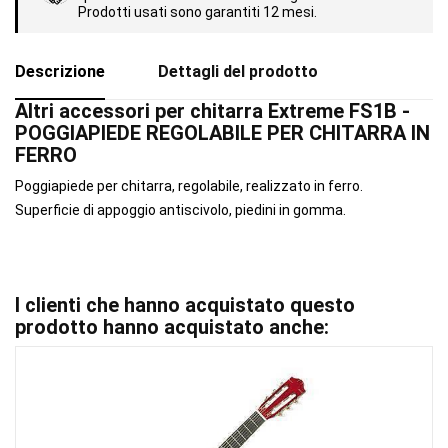
Prodotti usati sono garantiti 12 mesi.
Descrizione
Dettagli del prodotto
Altri accessori per chitarra Extreme FS1B -
POGGIAPIEDE REGOLABILE PER CHITARRA IN
FERRO
Poggiapiede per chitarra, regolabile, realizzato in ferro.
Superficie di appoggio antiscivolo, piedini in gomma.
I clienti che hanno acquistato questo
prodotto hanno acquistato anche: