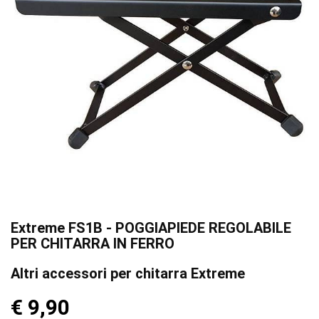
Extreme FS1B - POGGIAPIEDE REGOLABILE
PER CHITARRA IN FERRO
Altri accessori per chitarra Extreme
€ 9,90