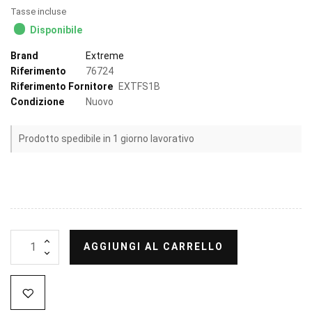
Tasse incluse
Disponibile
Brand
Extreme
Riferimento
76724
Riferimento Fornitore
EXTFS1B
Condizione
Nuovo
Prodotto spedibile in 1 giorno lavorativo
AGGIUNGI AL CARRELLO