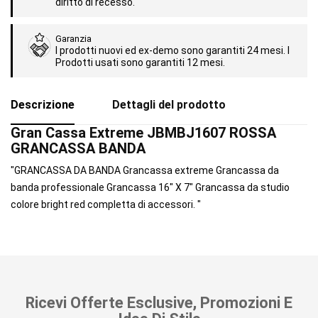
diritto di recesso.
Garanzia
I prodotti nuovi ed ex-demo sono garantiti 24 mesi. I
Prodotti usati sono garantiti 12 mesi.
Descrizione
Dettagli del prodotto
Gran Cassa Extreme JBMBJ1607 ROSSA
GRANCASSA BANDA
"GRANCASSA DA BANDA Grancassa extreme Grancassa da
banda professionale Grancassa 16" X 7" Grancassa da studio
colore bright red completta di accessori. "
Ricevi Offerte Esclusive, Promozioni E