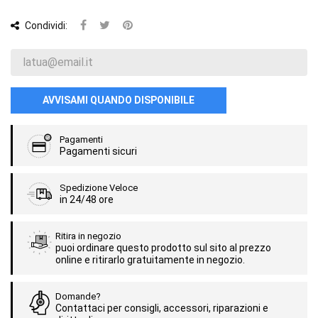
Condividi:
AVVISAMI QUANDO DISPONIBILE
Pagamenti
Pagamenti sicuri
Spedizione Veloce
in 24/48 ore
Ritira in negozio
puoi ordinare questo prodotto sul sito al prezzo
online e ritirarlo gratuitamente in negozio.
Domande?
Contattaci per consigli, accessori, riparazioni e