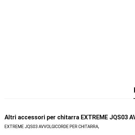
Altri accessori per chitarra EXTREME JQS0
EXTREME JQS03 AVVOLGICORDE PER CHITARRA,