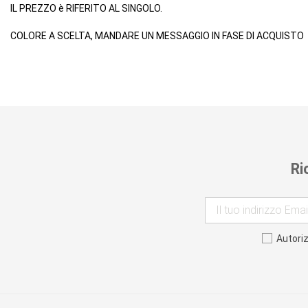
IL PREZZO è RIFERITO AL SINGOLO.
COLORE A SCELTA, MANDARE UN MESSAGGIO IN FASE DI ACQUISTO
Ri
Autori