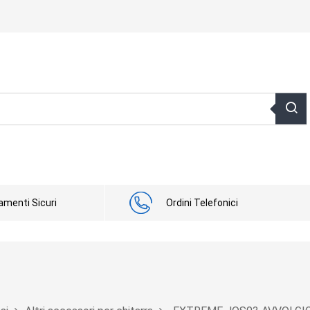
menti Sicuri
Ordini Telefonici