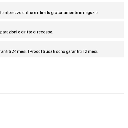
o al prezzo online e ritirarlo gratuitamente in negozio.
parazioni e diritto di recesso.
antiti 24 mesi. I Prodotti usati sono garantiti 12 mesi.