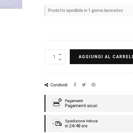
Prodotto spedibile in 1 giorno lavorativo
AGGIUNGI AL CARREL
Condividi:
Pagamenti
Pagamenti sicuri
Spedizione Veloce
in 24/48 ore