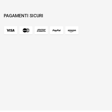
PAGAMENTI SICURI