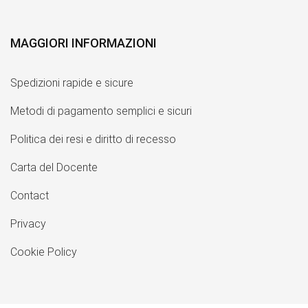
MAGGIORI INFORMAZIONI
Spedizioni rapide e sicure
Metodi di pagamento semplici e sicuri
Politica dei resi e diritto di recesso
Carta del Docente
Contact
Privacy
Cookie Policy