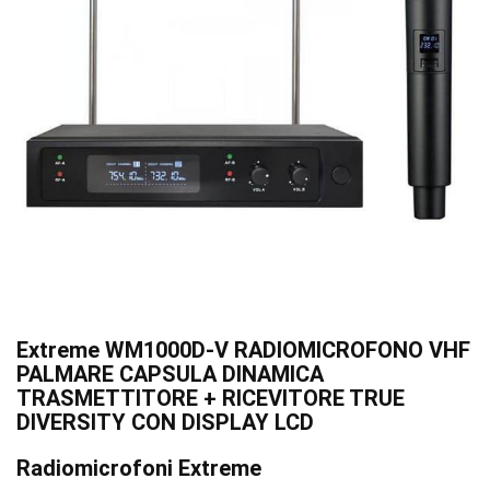
Extreme WM1000D-V RADIOMICROFONO VHF
PALMARE CAPSULA DINAMICA
TRASMETTITORE + RICEVITORE TRUE
DIVERSITY CON DISPLAY LCD
Radiomicrofoni Extreme