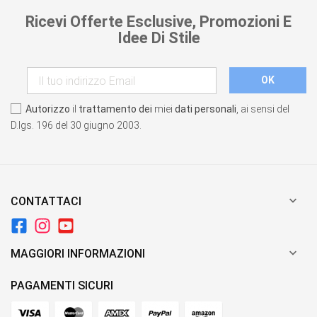
Ricevi Offerte Esclusive, Promozioni E
Idee Di Stile
Autorizzo
il
trattamento dei
miei
dati personali
, ai sensi del
D.lgs. 196 del 30 giugno 2003.

CONTATTACI

MAGGIORI INFORMAZIONI
PAGAMENTI SICURI