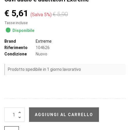
€ 5,61
€ 5,90
Salva 5%
Tasse incluse
Disponibile
Brand
Extreme
Riferimento
104626
Condizione
Nuovo
Prodotto spedibile in 1 giorno lavorativo
AGGIUNGI AL CARRELLO