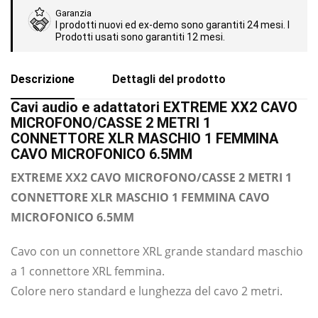
Garanzia
I prodotti nuovi ed ex-demo sono garantiti 24 mesi. I
Prodotti usati sono garantiti 12 mesi.
Descrizione
Dettagli del prodotto
Cavi audio e adattatori EXTREME XX2 CAVO
MICROFONO/CASSE 2 METRI 1
CONNETTORE XLR MASCHIO 1 FEMMINA
CAVO MICROFONICO 6.5MM
EXTREME XX2 CAVO MICROFONO/CASSE 2 METRI 1
CONNETTORE XLR MASCHIO 1 FEMMINA CAVO
MICROFONICO 6.5MM
Cavo con un connettore XRL grande standard maschio
a 1 connettore XRL femmina.
Colore nero standard e lunghezza del cavo 2 metri.