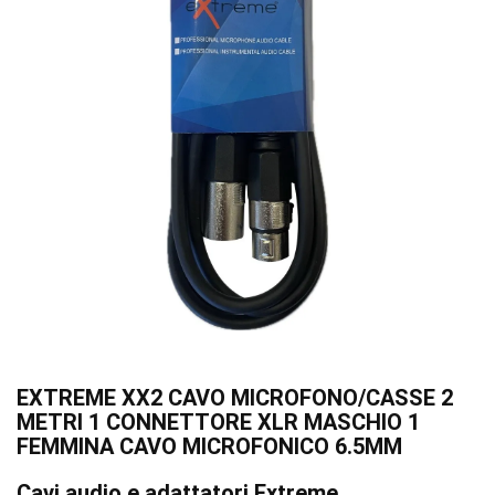
EXTREME XX2 CAVO MICROFONO/CASSE 2
METRI 1 CONNETTORE XLR MASCHIO 1
FEMMINA CAVO MICROFONICO 6.5MM
Cavi audio e adattatori Extreme