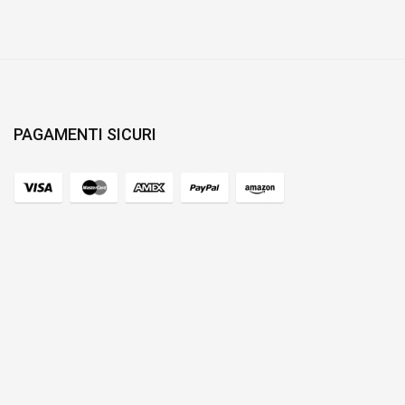
PAGAMENTI SICURI