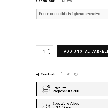
Condizione
Nuovo
Prodotto spedibile in 1 giorno lavorativo
AGGIUNGI AL CARREL
Condividi:
Pagamenti
Pagamenti sicuri
Spedizione Veloce
in 24/48 ore