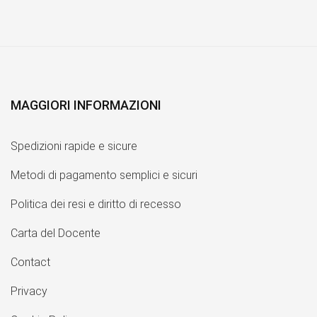
MAGGIORI INFORMAZIONI
Spedizioni rapide e sicure
Metodi di pagamento semplici e sicuri
Politica dei resi e diritto di recesso
Carta del Docente
Contact
Privacy