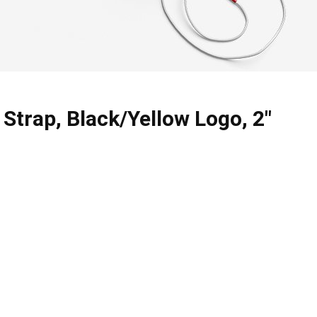
trap, Black/Yellow Logo, 2"