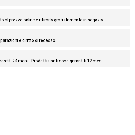
o al prezzo online e ritirarlo gratuitamente in negozio.
parazioni e diritto di recesso.
antiti 24 mesi. I Prodotti usati sono garantiti 12 mesi.