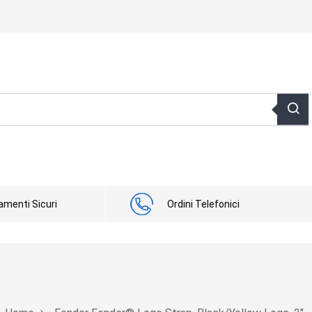
menti Sicuri
Ordini Telefonici