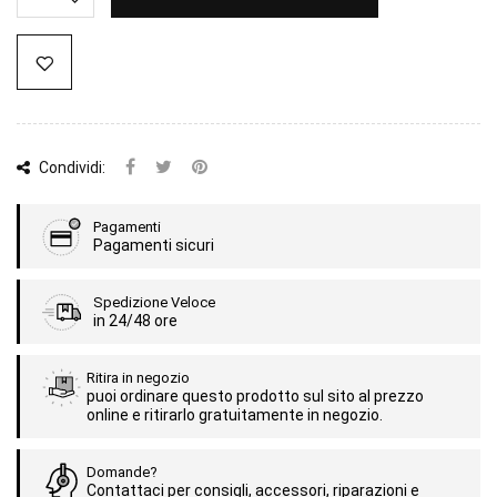
Condividi:
Pagamenti
Pagamenti sicuri
Spedizione Veloce
in 24/48 ore
Ritira in negozio
puoi ordinare questo prodotto sul sito al prezzo
online e ritirarlo gratuitamente in negozio.
Domande?
Contattaci per consigli, accessori, riparazioni e