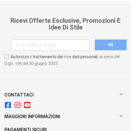
Ricevi Offerte Esclusive, Promozioni E
Idee Di Stile
Autorizzo
il
trattamento dei
miei
dati personali
, ai sensi del
D.lgs. 196 del 30 giugno 2003.

CONTATTACI

MAGGIORI INFORMAZIONI
PAGAMENTI SICURI