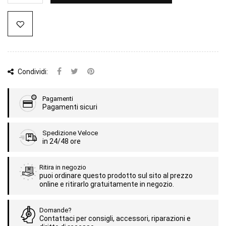
Condividi:
Pagamenti
Pagamenti sicuri
Spedizione Veloce
in 24/48 ore
Ritira in negozio
puoi ordinare questo prodotto sul sito al prezzo
online e ritirarlo gratuitamente in negozio.
Domande?
Contattaci per consigli, accessori, riparazioni e