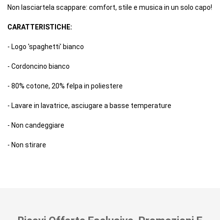
Non lasciartela scappare: comfort, stile e musica in un solo capo!
CARATTERISTICHE:
- Logo 'spaghetti' bianco
- Cordoncino bianco
- 80% cotone, 20% felpa in poliestere
- Lavare in lavatrice, asciugare a basse temperature
- Non candeggiare
- Non stirare