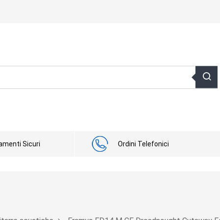
menti Sicuri
Ordini Telefonici