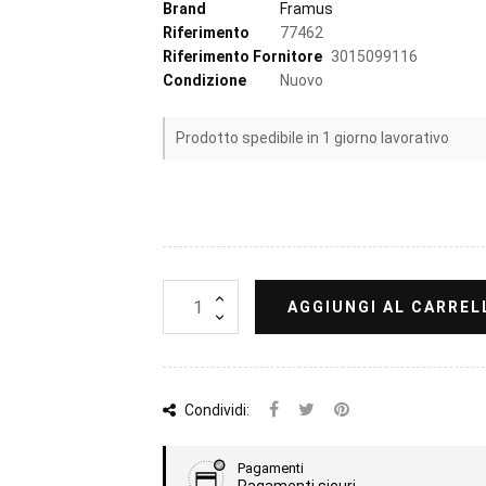
Brand
Framus
Riferimento
77462
Riferimento Fornitore
3015099116
Condizione
Nuovo
Prodotto spedibile in 1 giorno lavorativo
AGGIUNGI AL CARREL
Condividi:
Pagamenti