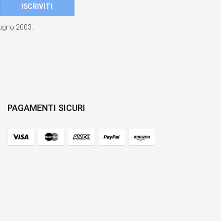
giugno 2003.
PAGAMENTI SICURI