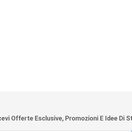
cevi Offerte Esclusive, Promozioni E Idee Di St