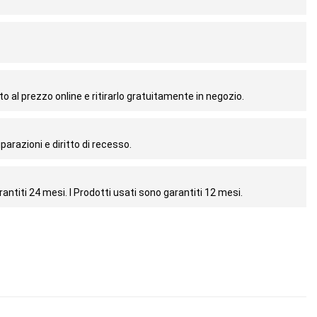
o al prezzo online e ritirarlo gratuitamente in negozio.
parazioni e diritto di recesso.
antiti 24 mesi. I Prodotti usati sono garantiti 12 mesi.