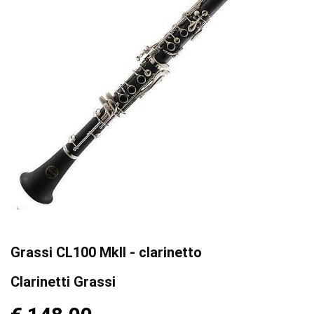
Grassi CL100 MkII - clarinetto
Clarinetti Grassi