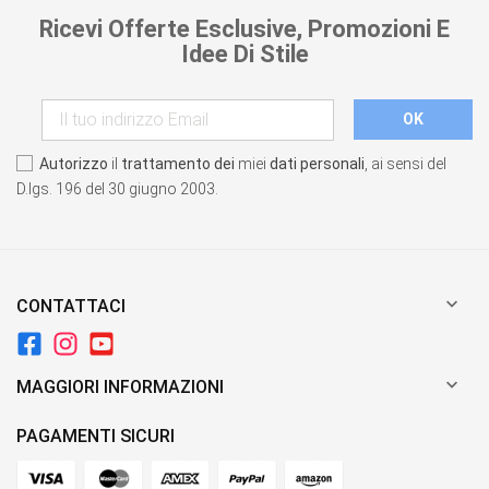
Ricevi Offerte Esclusive, Promozioni E
Idee Di Stile
Autorizzo
il
trattamento dei
miei
dati personali
, ai sensi del
D.lgs. 196 del 30 giugno 2003.

CONTATTACI

MAGGIORI INFORMAZIONI
PAGAMENTI SICURI