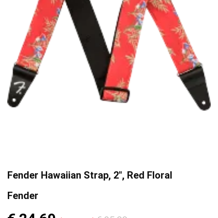
Fender Hawaiian Strap, 2", Red Floral
Fender