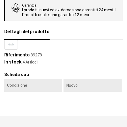
Garanzia
I prodotti nuovi ed ex-demo sono garantiti 24 mesi. I
Prodotti usati sono garantiti 12 mesi.
Dettagli del prodotto
Riferimento
89278
In stock
4 Articoli
Scheda dati
Condizione
Nuovo