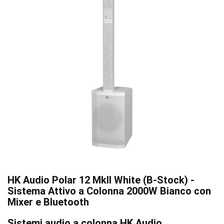
HK Audio Polar 12 MkII White (B-Stock) -
Sistema Attivo a Colonna 2000W Bianco con
Mixer e Bluetooth
Sistemi audio a colonna HK Audio