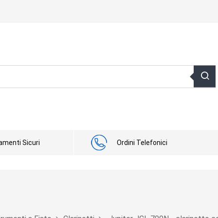
menti Sicuri
Ordini Telefonici