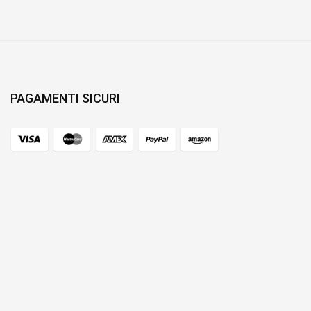
PAGAMENTI SICURI