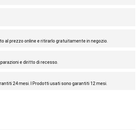
o al prezzo online e ritirarlo gratuitamente in negozio.
parazioni e diritto di recesso.
antiti 24 mesi. I Prodotti usati sono garantiti 12 mesi.