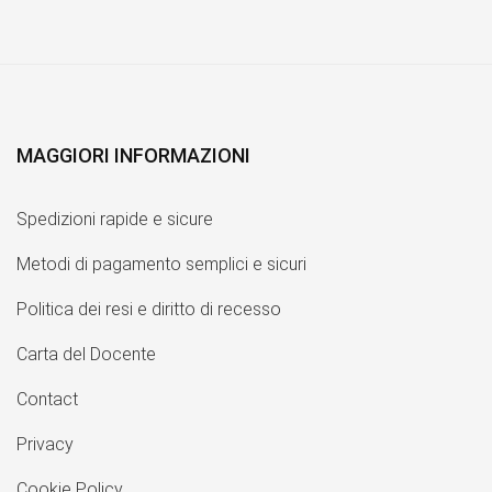
MAGGIORI INFORMAZIONI
Spedizioni rapide e sicure
Metodi di pagamento semplici e sicuri
Politica dei resi e diritto di recesso
Carta del Docente
Contact
Privacy
Cookie Policy