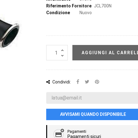
Riferimento Fornitore
JCL700N
Condizione
Nuovo
AGGIUNGI AL CARREL
Condividi:
AVVISAMI QUANDO DISPONIBILE
Pagamenti
Pagamenti sicuri