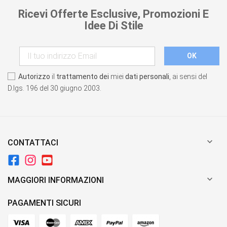
Ricevi Offerte Esclusive, Promozioni E
Idee Di Stile
Autorizzo
il
trattamento dei
miei
dati personali
, ai sensi del
D.lgs. 196 del 30 giugno 2003.

CONTATTACI

MAGGIORI INFORMAZIONI
PAGAMENTI SICURI