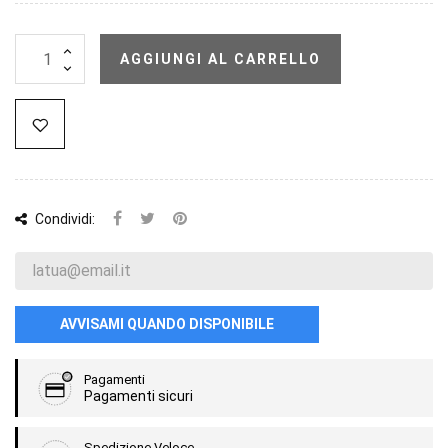
AGGIUNGI AL CARRELLO
Condividi:
AVVISAMI QUANDO DISPONIBILE
Pagamenti
Pagamenti sicuri
Spedizione Veloce