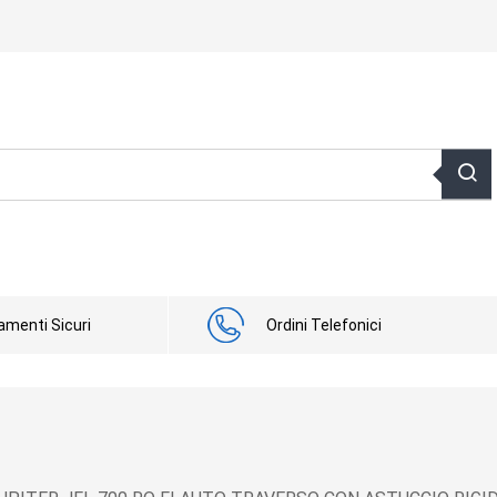
menti Sicuri
Ordini Telefonici