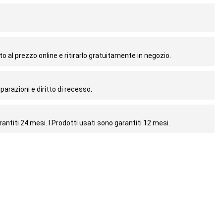
o al prezzo online e ritirarlo gratuitamente in negozio.
parazioni e diritto di recesso.
antiti 24 mesi. I Prodotti usati sono garantiti 12 mesi.