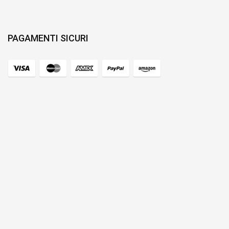
PAGAMENTI SICURI