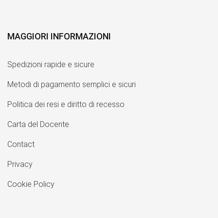
MAGGIORI INFORMAZIONI
Spedizioni rapide e sicure
Metodi di pagamento semplici e sicuri
Politica dei resi e diritto di recesso
Carta del Docente
Contact
Privacy
Cookie Policy