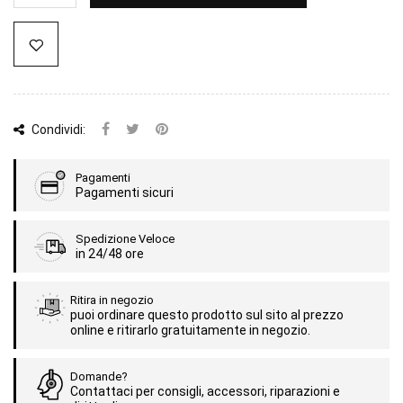
Condividi:
Pagamenti
Pagamenti sicuri
Spedizione Veloce
in 24/48 ore
Ritira in negozio
puoi ordinare questo prodotto sul sito al prezzo
online e ritirarlo gratuitamente in negozio.
Domande?
Contattaci per consigli, accessori, riparazioni e