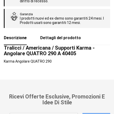
diritto di recesso.
Garanzia
I prodotti nuovi ed ex-demo sono garantiti 24 mesi. I
Prodotti usati sono garantiti 12 mesi.
Descrizione
Dettagli del prodotto
Tralicci / Americana / Supporti Karma -
Angolare QUATRO 290 A 40405
Karma Angolare QUATRO 290
Ricevi Offerte Esclusive, Promozioni E
Idee Di Stile