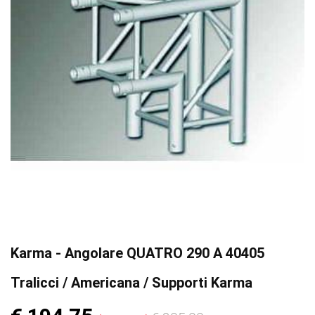
Karma - Angolare QUATRO 290 A 40405
Tralicci / Americana / Supporti Karma