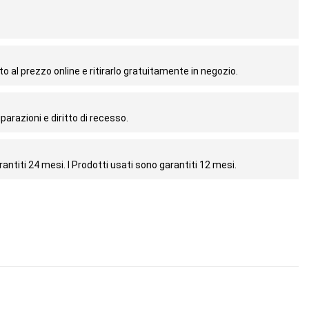
o al prezzo online e ritirarlo gratuitamente in negozio.
parazioni e diritto di recesso.
antiti 24 mesi. I Prodotti usati sono garantiti 12 mesi.