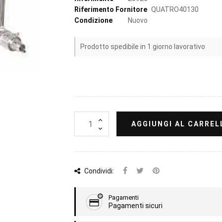
Riferimento Fornitore
QUATRO40130
Condizione
Nuovo
Prodotto spedibile in 1 giorno lavorativo
AGGIUNGI AL CARREL
Condividi:
Pagamenti
Pagamenti sicuri