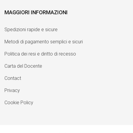
MAGGIORI INFORMAZIONI
Spedizioni rapide e sicure
Metodi di pagamento semplici e sicuri
Politica dei resi e diritto di recesso
Carta del Docente
Contact
Privacy
Cookie Policy