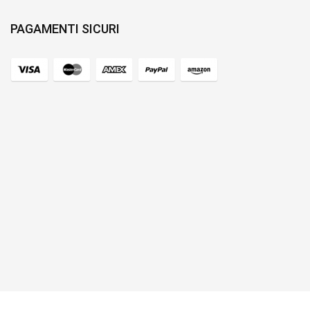
PAGAMENTI SICURI