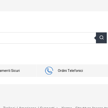
menti Sicuri
Ordini Telefonici