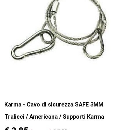
Karma - Cavo di sicurezza SAFE 3MM
Tralicci / Americana / Supporti Karma