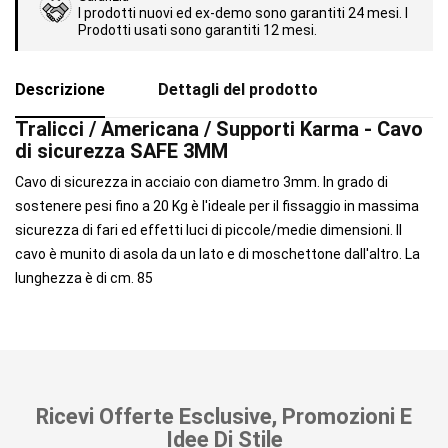
I prodotti nuovi ed ex-demo sono garantiti 24 mesi. I
Prodotti usati sono garantiti 12 mesi.
Descrizione
Dettagli del prodotto
Tralicci / Americana / Supporti Karma - Cavo
di sicurezza SAFE 3MM
Cavo di sicurezza in acciaio con diametro 3mm. In grado di
sostenere pesi fino a 20 Kg è l'ideale per il fissaggio in massima
sicurezza di fari ed effetti luci di piccole/medie dimensioni. Il
cavo è munito di asola da un lato e di moschettone dall'altro. La
lunghezza è di cm. 85
Ricevi Offerte Esclusive, Promozioni E
Idee Di Stile