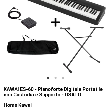
KAWAI ES-60 - Pianoforte Digitale Portatile
con Custodia e Supporto - USATO
Home Kawai