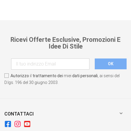
Ricevi Offerte Esclusive, Promozioni E
Idee Di Stile
Autorizzo
il
trattamento dei
miei
dati personali
, ai sensi del
D.lgs. 196 del 30 giugno 2003.

CONTATTACI