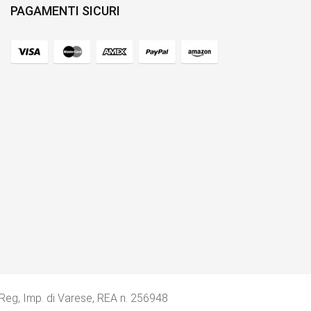
PAGAMENTI SICURI
 Reg, Imp. di Varese, REA n. 256948