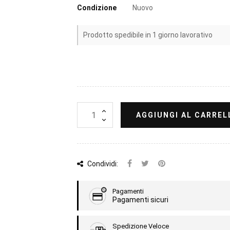
Condizione
Nuovo
Prodotto spedibile in 1 giorno lavorativo
AGGIUNGI AL CARREL
Condividi:
Pagamenti
Pagamenti sicuri
Spedizione Veloce