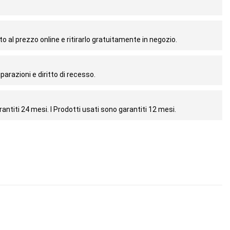
o al prezzo online e ritirarlo gratuitamente in negozio.
parazioni e diritto di recesso.
antiti 24 mesi. I Prodotti usati sono garantiti 12 mesi.