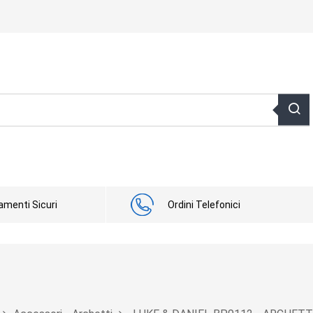
menti Sicuri
Ordini Telefonici