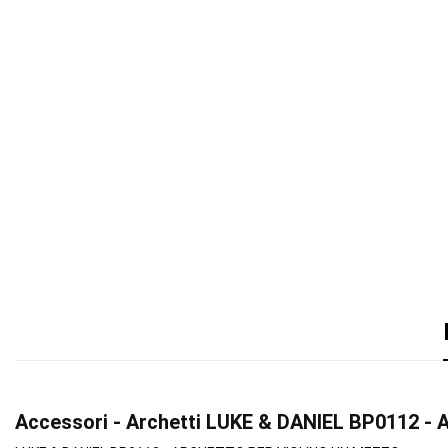
Accessori - Archetti LUKE & DANIEL BP0112