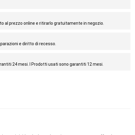
o al prezzo online e ritirarlo gratuitamente in negozio.
parazioni e diritto di recesso.
antiti 24 mesi. I Prodotti usati sono garantiti 12 mesi.