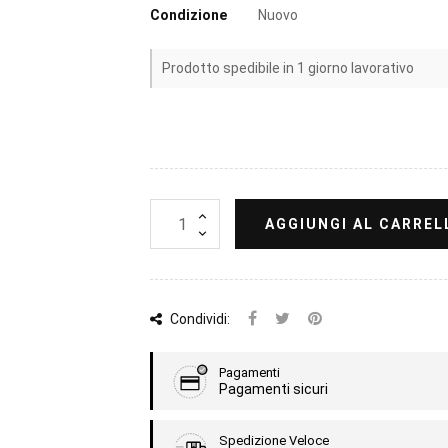
Condizione
Nuovo
Prodotto spedibile in 1 giorno lavorativo
AGGIUNGI AL CARREL
Condividi:
Pagamenti
Pagamenti sicuri
Spedizione Veloce