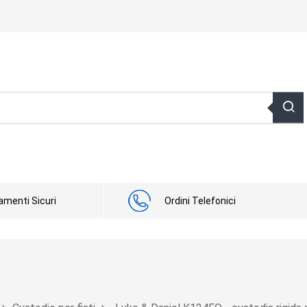
menti Sicuri
Ordini Telefonici