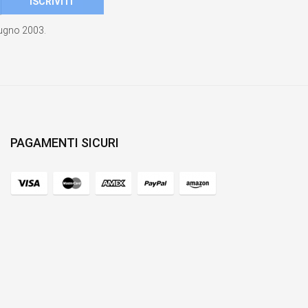
giugno 2003.
PAGAMENTI SICURI