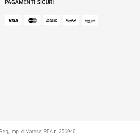
PAGAMENTI SICURI
 Reg, Imp. di Varese, REA n. 256948