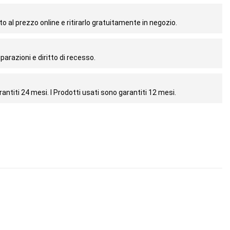
o al prezzo online e ritirarlo gratuitamente in negozio.
parazioni e diritto di recesso.
antiti 24 mesi. I Prodotti usati sono garantiti 12 mesi.