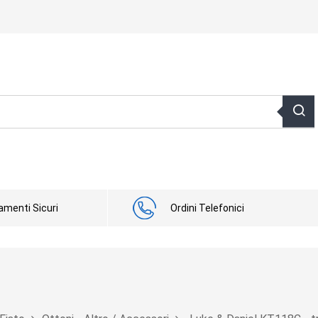
menti Sicuri
Ordini Telefonici