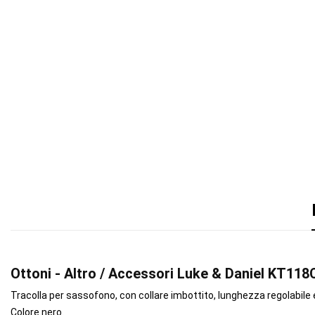
Ottoni - Altro / Accessori Luke & Daniel KT118
Tracolla per sassofono, con collare imbottito, lunghezza regolabile
Colore nero.