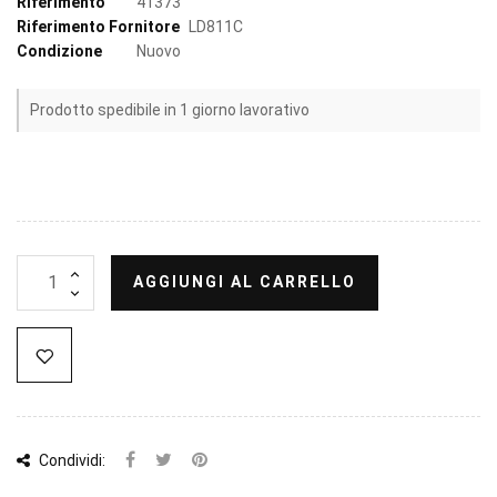
Riferimento
41373
Riferimento Fornitore
LD811C
Condizione
Nuovo
Prodotto spedibile in 1 giorno lavorativo
AGGIUNGI AL CARRELLO
Condividi: