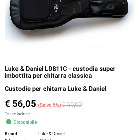
Luke & Daniel LD811C - custodia super
imbottita per chitarra classica
Custodie per chitarra Luke & Daniel
€ 56,05
€ 59,00
Salva 5%
Tasse incluse
Disponibile
Brand
Luke & Daniel