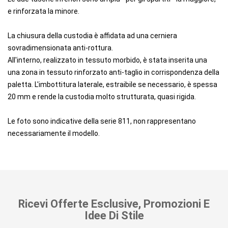
e rinforzata la minore.
La chiusura della custodia è affidata ad una cerniera
sovradimensionata anti-rottura.
All'interno, realizzato in tessuto morbido, è stata inserita una
una zona in tessuto rinforzato anti-taglio in corrispondenza della
paletta. L'imbottitura laterale, estraibile se necessario, è spessa
20 mm e rende la custodia molto strutturata, quasi rigida.
Le foto sono indicative della serie 811, non rappresentano
necessariamente il modello.
Ricevi Offerte Esclusive, Promozioni E
Idee Di Stile