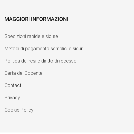
MAGGIORI INFORMAZIONI
Spedizioni rapide e sicure
Metodi di pagamento semplici e sicuri
Politica dei resi e diritto di recesso
Carta del Docente
Contact
Privacy
Cookie Policy