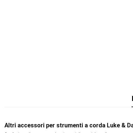
Altri accessori per strumenti a corda Luke & Da