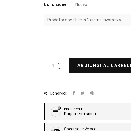
Condizione
Nuovo
Prodotto spedibile in 1 giorno lavorativo
AGGIUNGI AL CARREL
Condividi:
Pagamenti
Pagamenti sicuri
Spedizione Veloce