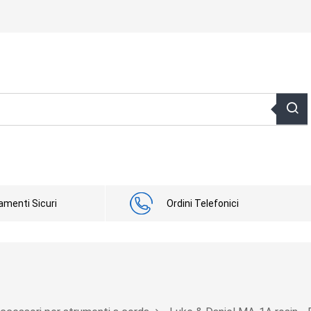
menti Sicuri
Ordini Telefonici