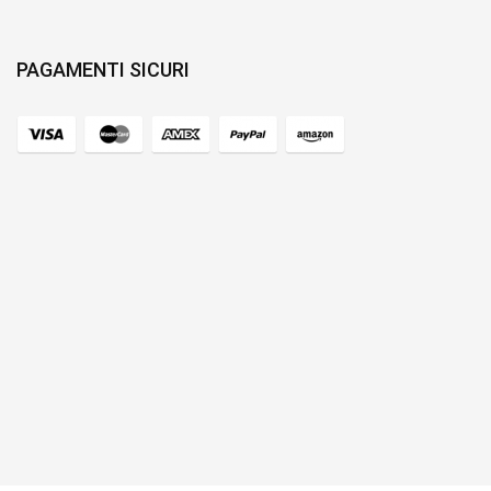
PAGAMENTI SICURI