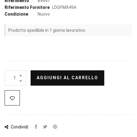
Riferimento
84447
Riferimento Fornitore
LDGPMA49A
Condizione
Nuovo
Prodotto spedibile in 1 giorno lavorativo
AGGIUNGI AL CARRELLO
Condividi: