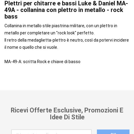
Plettri per chitarre e bassi Luke & Daniel MA-
49A - collanina con plettro in metallo - rock
bass
Collanina in metallo stile piastrina militare, con un plettro in
metallo per completare un "rock look" perfetto.
Il retro della medaglietta-plettro è neutro, così da potervi incidere
il nome o quello che si vuole.
MA-49-A: scritta Rock e chiave di basso
Ricevi Offerte Esclusive, Promozioni E
Idee Di Stile