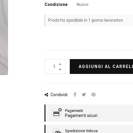
Condizione
Nuovo
Prodotto spedibile in 1 giorno lavorativo
AGGIUNGI AL CARREL
Condividi:
Pagamenti
Pagamenti sicuri
Spedizione Veloce