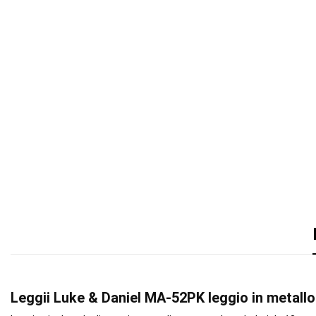
Leggii Luke & Daniel MA-52PK leggio in metall