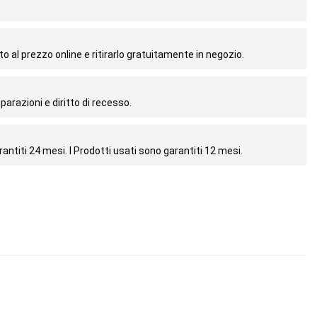
o al prezzo online e ritirarlo gratuitamente in negozio.
parazioni e diritto di recesso.
antiti 24 mesi. I Prodotti usati sono garantiti 12 mesi.