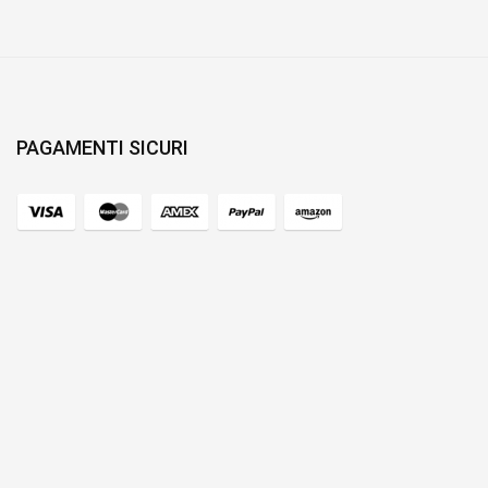
PAGAMENTI SICURI