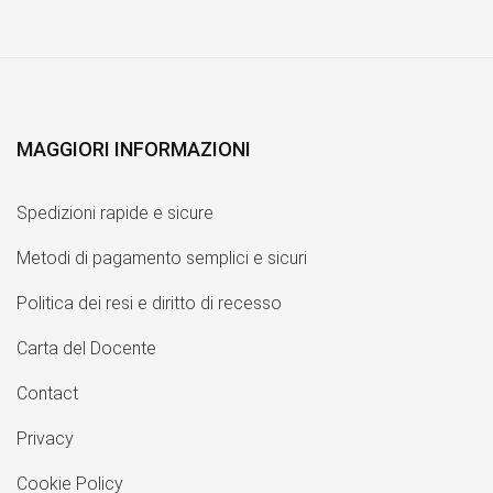
MAGGIORI INFORMAZIONI
Spedizioni rapide e sicure
Metodi di pagamento semplici e sicuri
Politica dei resi e diritto di recesso
Carta del Docente
Contact
Privacy
Cookie Policy