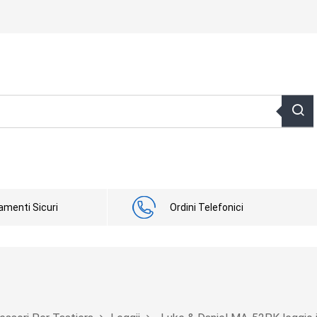
menti Sicuri
Ordini Telefonici